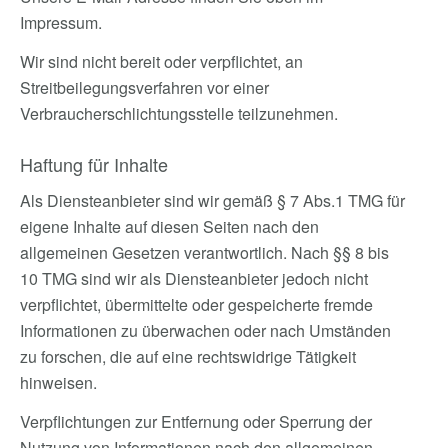
Impressum.
Wir sind nicht bereit oder verpflichtet, an
Streitbeilegungsverfahren vor einer
Verbraucherschlichtungsstelle teilzunehmen.
Haftung für Inhalte
Als Diensteanbieter sind wir gemäß § 7 Abs.1 TMG für
eigene Inhalte auf diesen Seiten nach den
allgemeinen Gesetzen verantwortlich. Nach §§ 8 bis
10 TMG sind wir als Diensteanbieter jedoch nicht
verpflichtet, übermittelte oder gespeicherte fremde
Informationen zu überwachen oder nach Umständen
zu forschen, die auf eine rechtswidrige Tätigkeit
hinweisen.
Verpflichtungen zur Entfernung oder Sperrung der
Nutzung von Informationen nach den allgemeinen