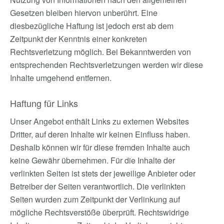
Gesetzen bleiben hiervon unberührt. Eine
diesbezügliche Haftung ist jedoch erst ab dem
Zeitpunkt der Kenntnis einer konkreten
Rechtsverletzung möglich. Bei Bekanntwerden von
entsprechenden Rechtsverletzungen werden wir diese
Inhalte umgehend entfernen.
Haftung für Links
Unser Angebot enthält Links zu externen Websites
Dritter, auf deren Inhalte wir keinen Einfluss haben.
Deshalb können wir für diese fremden Inhalte auch
keine Gewähr übernehmen. Für die Inhalte der
verlinkten Seiten ist stets der jeweilige Anbieter oder
Betreiber der Seiten verantwortlich. Die verlinkten
Seiten wurden zum Zeitpunkt der Verlinkung auf
mögliche Rechtsverstöße überprüft. Rechtswidrige