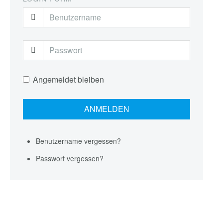
Angemeldet bleiben
Benutzername vergessen?
Passwort vergessen?