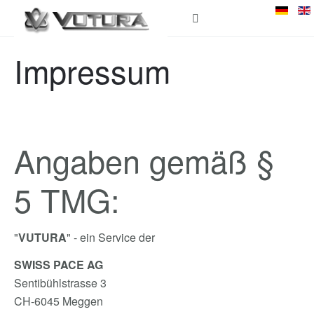
Impressum
Angaben gemäß §
5 TMG:
"
VUTURA
" - ein Service der
SWISS PACE AG
Sentibühlstrasse 3
CH-6045 Meggen