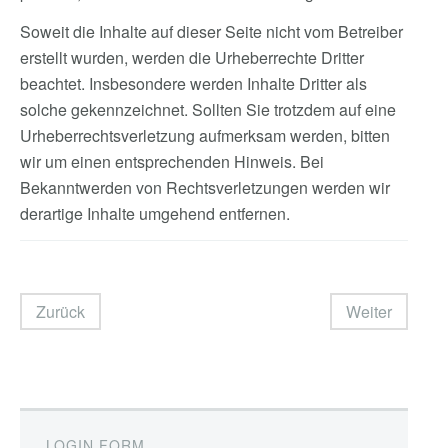
Soweit die Inhalte auf dieser Seite nicht vom Betreiber
erstellt wurden, werden die Urheberrechte Dritter
beachtet. Insbesondere werden Inhalte Dritter als
solche gekennzeichnet. Sollten Sie trotzdem auf eine
Urheberrechtsverletzung aufmerksam werden, bitten
wir um einen entsprechenden Hinweis. Bei
Bekanntwerden von Rechtsverletzungen werden wir
derartige Inhalte umgehend entfernen.
Zurück
Weiter
LOGIN FORM