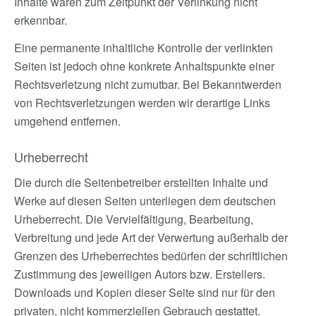
Inhalte waren zum Zeitpunkt der Verlinkung nicht
erkennbar.
Eine permanente inhaltliche Kontrolle der verlinkten
Seiten ist jedoch ohne konkrete Anhaltspunkte einer
Rechtsverletzung nicht zumutbar. Bei Bekanntwerden
von Rechtsverletzungen werden wir derartige Links
umgehend entfernen.
Urheberrecht
Die durch die Seitenbetreiber erstellten Inhalte und
Werke auf diesen Seiten unterliegen dem deutschen
Urheberrecht. Die Vervielfältigung, Bearbeitung,
Verbreitung und jede Art der Verwertung außerhalb der
Grenzen des Urheberrechtes bedürfen der schriftlichen
Zustimmung des jeweiligen Autors bzw. Erstellers.
Downloads und Kopien dieser Seite sind nur für den
privaten, nicht kommerziellen Gebrauch gestattet.