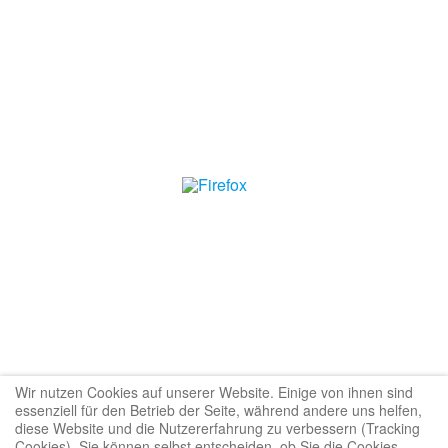
Wir nutzen Cookies auf unserer Website. Einige von ihnen sind
essenziell für den Betrieb der Seite, während andere uns helfen,
diese Website und die Nutzererfahrung zu verbessern (Tracking
Cookies). Sie können selbst entscheiden, ob Sie die Cookies