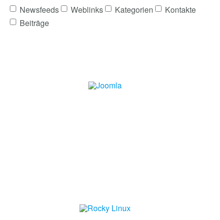
Newsfeeds
Weblinks
Kategorien
Kontakte
Beiträge