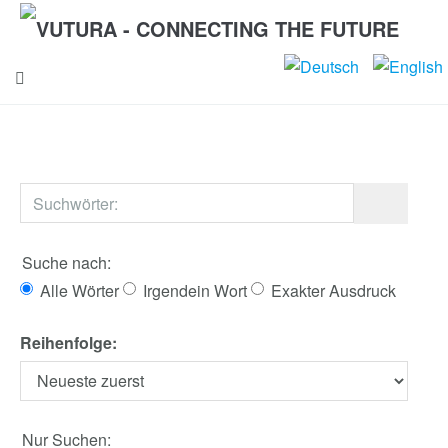
Suche nach:
Alle Wörter
Irgendein Wort
Exakter Ausdruck
Reihenfolge:
Nur Suchen: